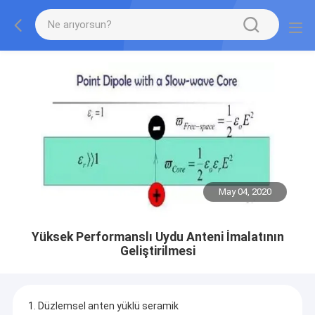
May 04, 2020
Yüksek Performanslı Uydu Anteni İmalatının
Geliştirilmesi
1. Düzlemsel anten yüklü seramik