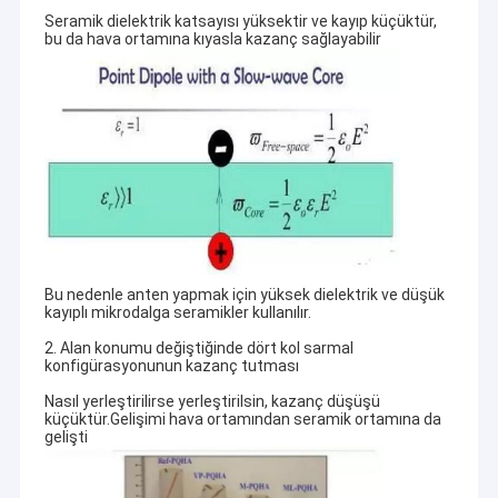
Seramik dielektrik katsayısı yüksektir ve kayıp küçüktür,
bu da hava ortamına kıyasla kazanç sağlayabilir
Bu nedenle anten yapmak için yüksek dielektrik ve düşük
kayıplı mikrodalga seramikler kullanılır.
2. Alan konumu değiştiğinde dört kol sarmal
konfigürasyonunun kazanç tutması
Nasıl yerleştirilirse yerleştirilsin, kazanç düşüşü
küçüktür.Gelişimi hava ortamından seramik ortamına da
gelişti