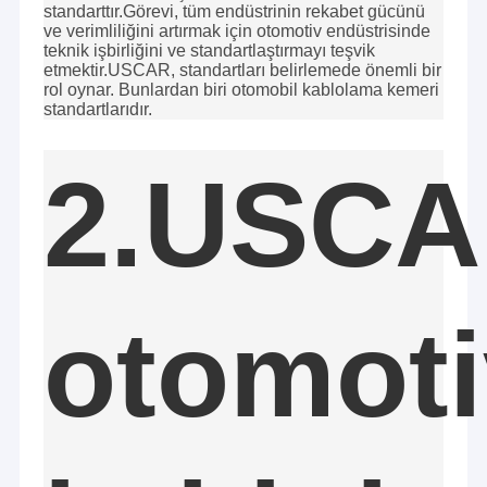
standarttır.Görevi, tüm endüstrinin rekabet gücünü
ve verimliliğini artırmak için otomotiv endüstrisinde
teknik işbirliğini ve standartlaştırmayı teşvik
etmektir.USCAR, standartları belirlemede önemli bir
rol oynar. Bunlardan biri otomobil kablolama kemeri
standartlarıdır.
2.USC
otomoti