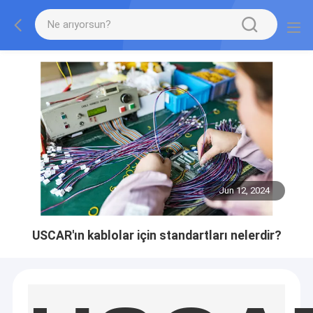
Jun 12, 2024
USCAR'ın kablolar için standartları nelerdir?