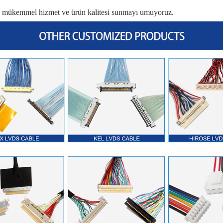
ze mükemmel hizmet ve ürün kalitesi sunmayı umuyoruz.