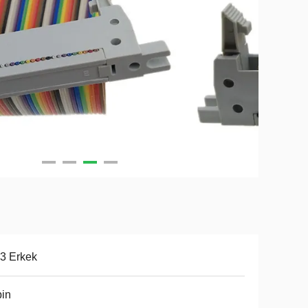
3 Erkek
in