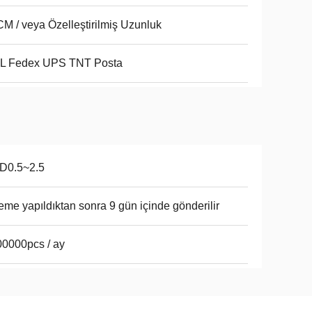
M / veya Özelleştirilmiş Uzunluk
L Fedex UPS TNT Posta
D0.5~2.5
me yapıldıktan sonra 9 gün içinde gönderilir
0000pcs / ay