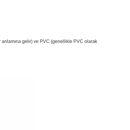
kır anlamına gelir) ve PVC (genellikle PVC olarak