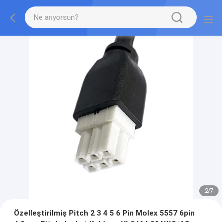
2
/
7
Özelleştirilmiş Pitch 2 3 4 5 6 Pin Molex 5557 6pin