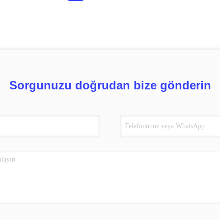
Sorgunuzu doğrudan bize gönderin