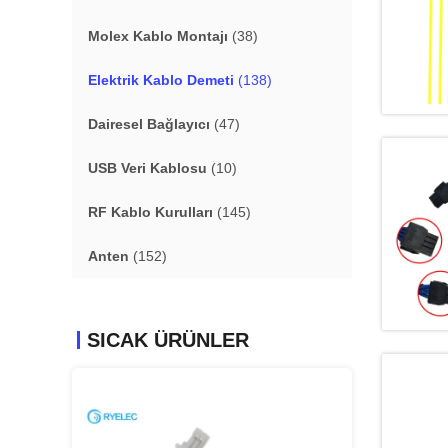
Molex Kablo Montajı
(38)
Elektrik Kablo Demeti
(138)
Dairesel Bağlayıcı
(47)
USB Veri Kablosu
(10)
RF Kablo Kurulları
(145)
Anten
(152)
SICAK ÜRÜNLER